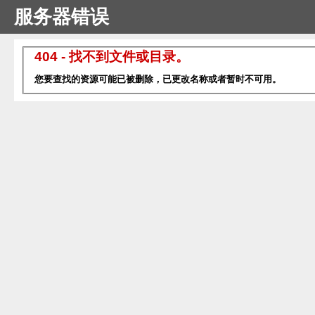
服务器错误
404 - 找不到文件或目录。
您要查找的资源可能已被删除，已更改名称或者暂时不可用。