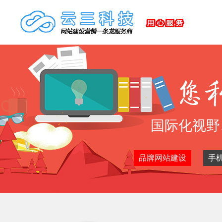
国际化视野
品牌网站建设
手