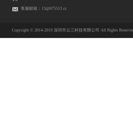
客服邮箱：13@075513.cc
Copyright © 2014-2019 深圳市云三科技有限公司 All Rights Rese