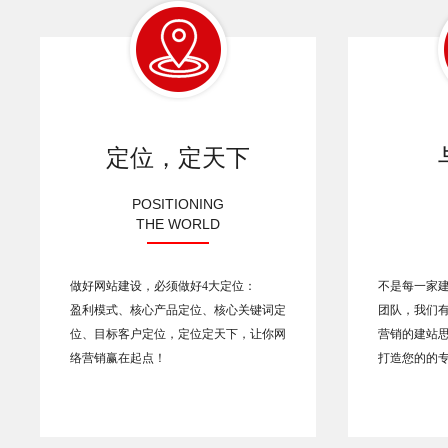
定位，定天下
POSITIONING
THE WORLD
做好网站建设，必须做好4大定位：
不是每一家
盈利模式、核心产品定位、核心关键词定
团队，我们
位、目标客户定位，定位定天下，让你网
营销的建站
络营销赢在起点！
打造您的的