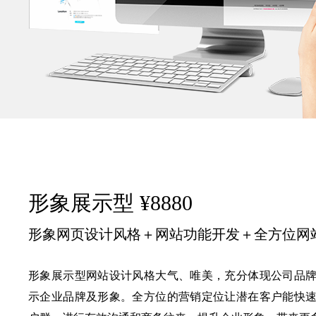
形象展示型 ¥8880
形象网页设计风格＋网站功能开发＋全方位网
形象展示型网站设计风格大气、唯美，充分体现公司品
示企业品牌及形象。全方位的营销定位让潜在客户能快