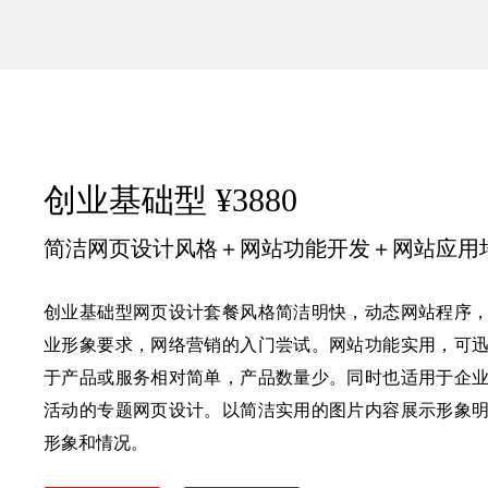
创业基础型 ¥3880
简洁网页设计风格＋网站功能开发＋网站应用
创业基础型网页设计套餐风格简洁明快，动态网站程序
业形象要求，网络营销的入门尝试。网站功能实用，可
于产品或服务相对简单，产品数量少。同时也适用于企
活动的专题网页设计。以简洁实用的图片内容展示形象
形象和情况。