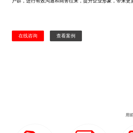
户群，进行有效沟通和商务往来，提升企业形象，带来更
在线咨询
查看案例
用