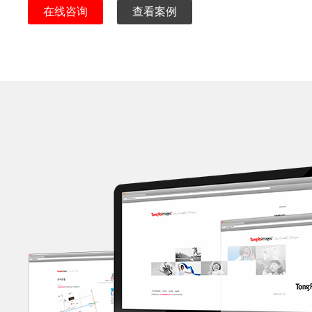
在线咨询
查看案例