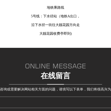
地铁乘路线
5号线：下水径站（地铁A出口，
沿下水径一街往大靓花园方向走
大靓花园收费亭即到)
在线留言
咨询或需要解决网站相关方面的问题，请填写以下表单，我们将很高兴为