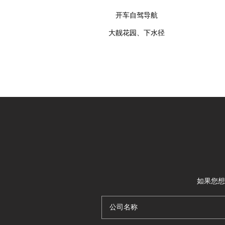
开车自驾导航
大靓花园、下水径
如果您想