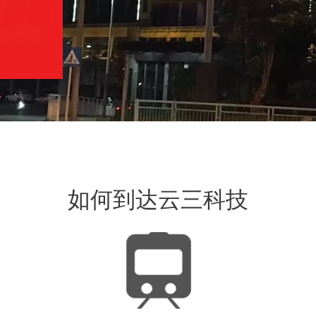
如何到达云三科技