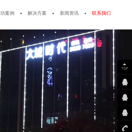
成功案例
解决方案
新闻资讯
联系我们