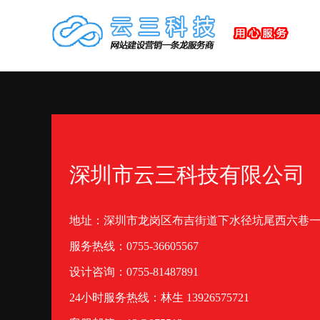
深圳市云三科技有限公司
地址：深圳市龙岗区布吉街道下水径坑尾西六巷
服务热线：0755-36605567
设计咨询：0755-81487891
24小时服务热线：林生 13926575721