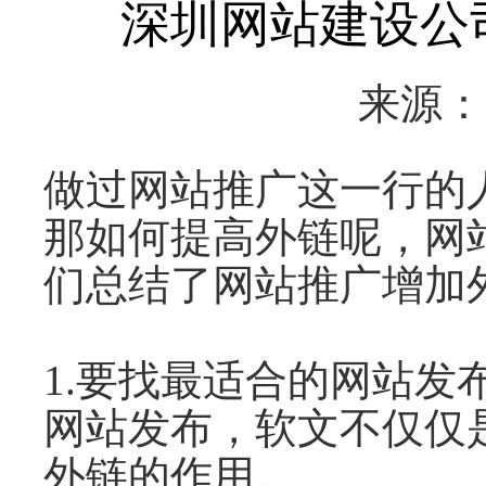
深圳网站建设公
来源
做过网站推广这一行的
那如何提高外链呢，网
们总结了网站推广增加
1.要找最适合的网站
网站发布，软文不仅仅
外链的作用。