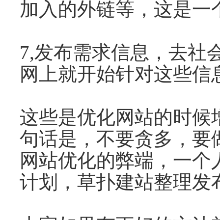
加入的外链等，这是一
7,发布需求信息，去
网上就开始针对这些信
这些是优化网站的时候
句话是，不要贪多，要
网站优化的弊端，一个
计划，草扑建站整理发