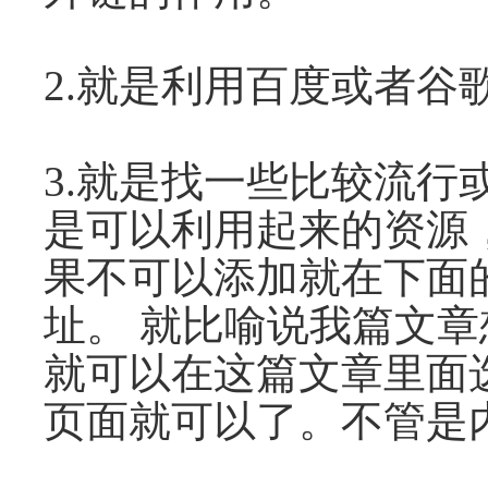
2.就是利用百度或者谷
3.就是找一些比较流
是可以利用起来的资源
果不可以添加就在下面
址。 就比喻说我篇文
就可以在这篇文章里面
页面就可以了。不管是