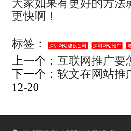
大家如果有更好的方法
更快啊！
标签：
深圳网站建设公司
深圳网站推广
上一个：
互联网推广要
下一个：
软文在网站推
12-20