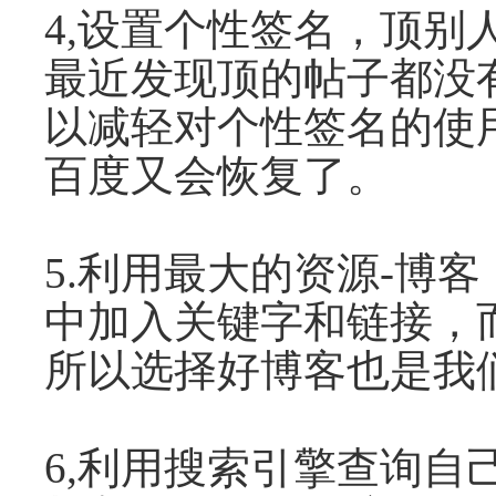
4,设置个性签名，顶
最近发现顶的帖子都没
以减轻对个性签名的使
百度又会恢复了。
5.利用最大的资源-博
中加入关键字和链接，
所以选择好博客也是我
6,利用搜索引擎查询