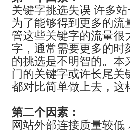
关键字挑选失误 许多
为了能够得到更多的流
管这些关键字的流量很
字，通常需要更多的时
的挑选是不明智的。本
门的关键字或许长尾关
都对比简单做上去，这
第二个因素：
网站外部连接质量较低