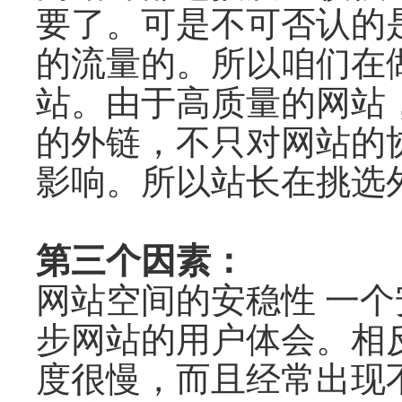
要了。可是不可否认的
的流量的。所以咱们在
站。由于高质量的网站
的外链，不只对网站的
影响。所以站长在挑选
第三个因素：
网站空间的安稳性 一
步网站的用户体会。相
度很慢，而且经常出现