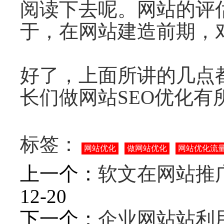
阅读下去呢。网站的评
于，在网站建造前期，
好了，上面所讲的几点
长们做网站SEO优化有
标签：
网站优化
做网站优化
网站优化流
上一个：
软文在网站推
12-20
下一个：
企业网站站利