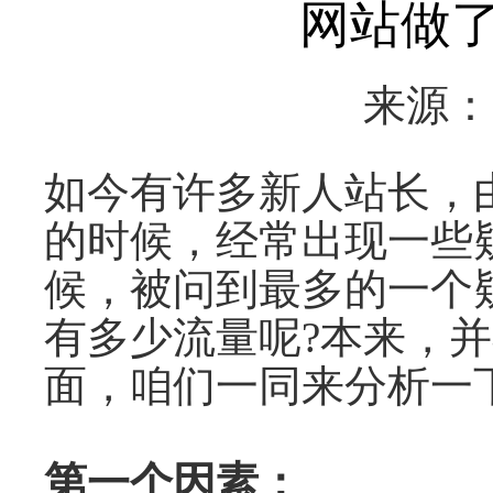
网站做
来源
如今有许多新人站长，
的时候，经常出现一些
候，被问到最多的一个
有多少流量呢?本来，并
面，咱们一同来分析一
第一个因素：