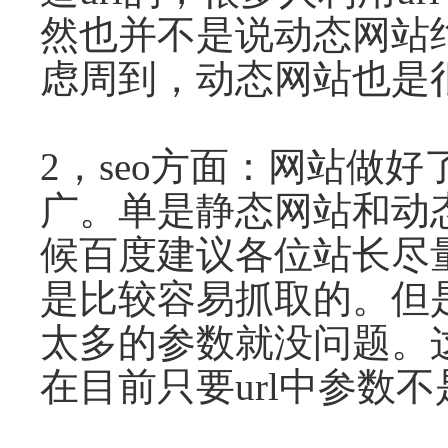
然也并不是说动态网站
虑周到，动态网站也是
2，seo方面：网站做
广。单是静态网站和动态
候百度建议各位站长尽量
是比较容易抓取的。但是
太多的参数就没问题。
在目前只要url中参数