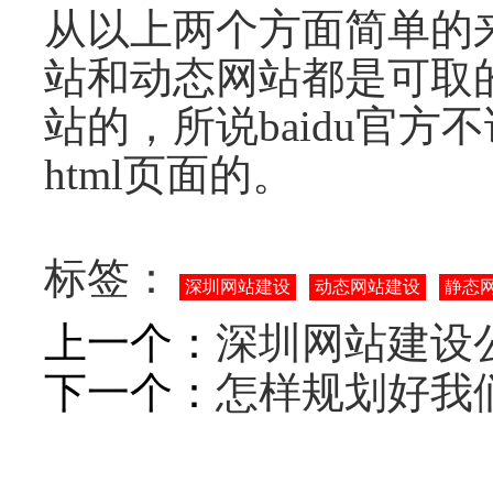
从以上两个方面简单的
站和动态网站都是可取的
站的，所说baidu官
html页面的。
标签：
深圳网站建设
动态网站建设
静态
上一个：
深圳网站建设
下一个：
怎样规划好我