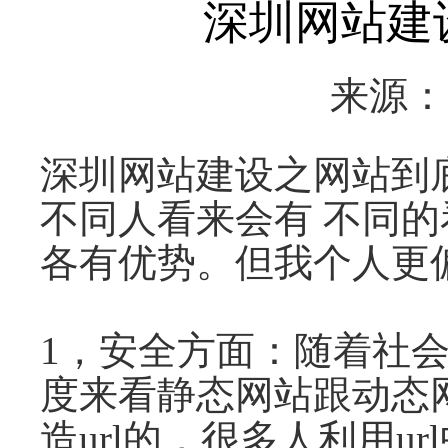
深圳网站建
来源
深圳网站建设之网站到
不同人看来会有 不同
各有优势。但我个人更
1，安全方面：随着社
度来看静态网站跟动态
造url的，很多人利用