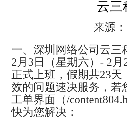
云三
来源
一、深圳网络公司云三
2月3日（星期六）- 2
正式上班，假期共23
效的问题速决服务，若
工单界面（/content
快为您解决；