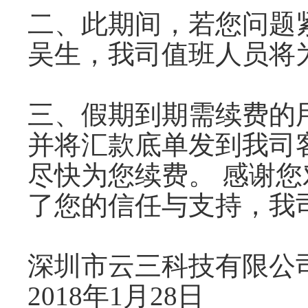
二、此期间，若您问题紧急
吴生，我司值班人员将
三、假期到期需续费的
并将汇款底单发到我司客服邮
尽快为您续费。 感谢
了您的信任与支持，我
深圳市云三科技有限公
2018年1月28日