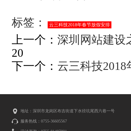
标签：
云三科技2018年春节放假安排
上一个：
深圳网站建设
20
下一个：
云三科技201
地址：深圳市龙岗区布吉街道下水径坑尾西六巷一号
服务热线：0755-36605567