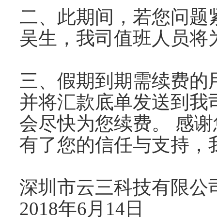
二、此期间，若您问题紧急
吴生，我司值班人员将
三、假期到期需续费的
并将汇款底单发送到我司客服
会尽快为您续费。 感
有了您的信任与支持，
深圳市云三科技有限公
2018年6月14日