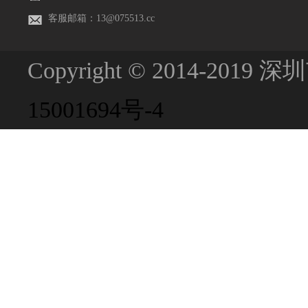
客服邮箱：13@075513.cc
Copyright © 2014-201
15001694号-4