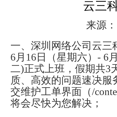
云三科
来源
一、深圳网络公司云三
6月16日（星期六）- 
二)正式上班，假期共
质、高效的问题速决服
交维护工单界面（/cont
将会尽快为您解决；