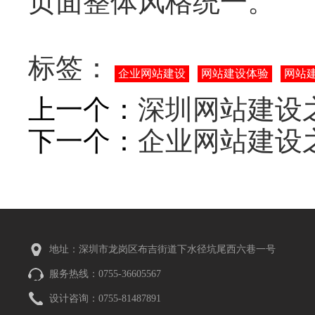
页面整体风格统一。
标签：
企业网站建设
网站建设体验
网站
上一个：
深圳网站建设
下一个：
企业网站建设
地址：深圳市龙岗区布吉街道下水径坑尾西六巷一号
服务热线：0755-36605567
设计咨询：0755-81487891