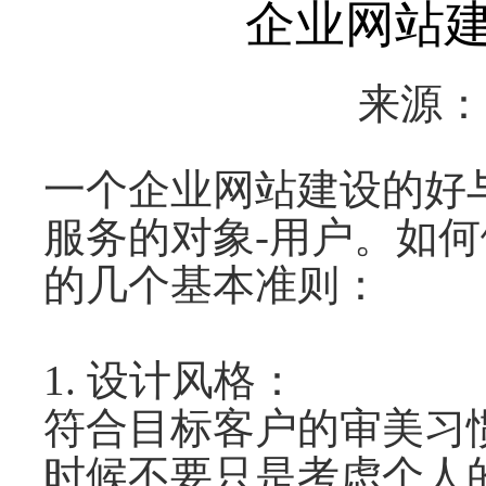
企业网站
来源
一个企业网站建设的好
服务的对象-用户。如
的几个基本准则：
1. 设计风格：
符合目标客户的审美习
时候不要只是考虑个人