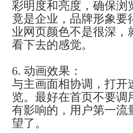
彩明度和亮度，确保浏
竟是企业，品牌形象要
业网页颜色不是很深，
看下去的感觉。
6. 动画效果：
与主画面相协调，打开
览。最好在首页不要调
有影响的，用户第一流
望了。