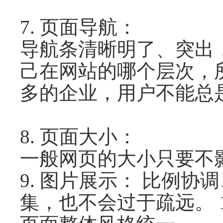
7. 页面导航：
导航条清晰明了、突出
己在网站的哪个层次，
多的企业，用户不能总
8. 页面大小：
一般网页的大小只要不
9. 图片展示： 比例
集，也不会过于疏远。 