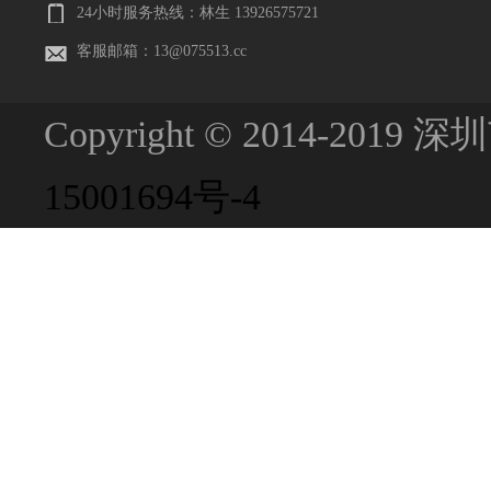
24小时服务热线：林生 13926575721
客服邮箱：13@075513.cc
Copyright © 2014-201
15001694号-4