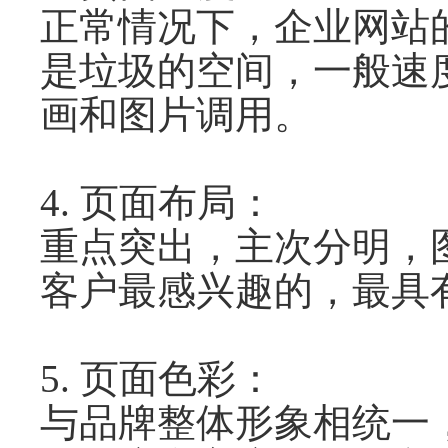
正常情况下，企业网站
是垃圾的空间，一般速
画和图片调用。
4. 页面布局：
重点突出，主次分明，
客户最感兴趣的，最具
5. 页面色彩：
与品牌整体形象相统一