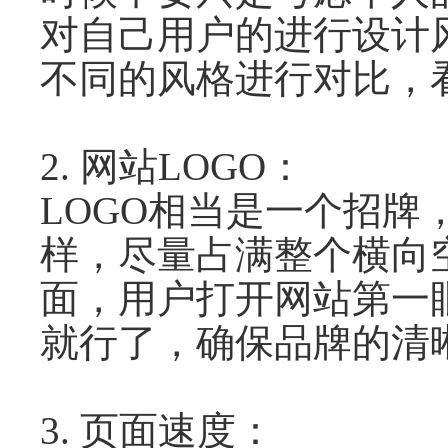
对自己用户的进行设计
不同的风格进行对比，
2. 网站LOGO：
LOGO相当是一个招
样，尽量占满整个横向
面，用户打开网站第一
就行了，确保品牌的清
3. 页面速度：