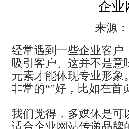
企业
来源
经常遇到一些企业客户
吸引客户。这并不是意
元素才能体现专业形象
非常的“”好，比如在首页
我们觉得，多媒体是可
适合企业网站传递品牌