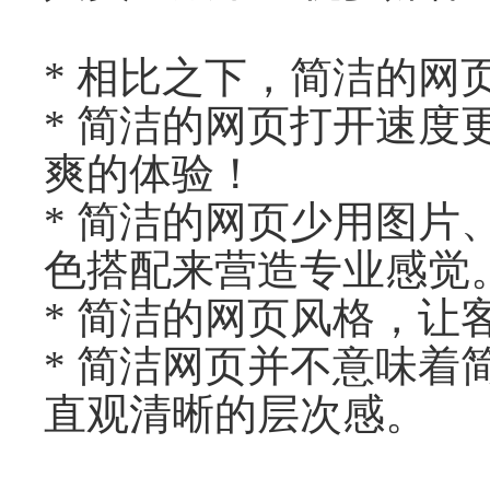
* 相比之下，简洁的
* 简洁的网页打开速
爽的体验！
* 简洁的网页少用图
色搭配来营造专业感觉
* 简洁的网页风格，
* 简洁网页并不意味
直观清晰的层次感。