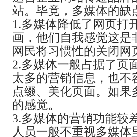
站。毕竟，多媒体的缺
1.多媒体降低了网页打
画，他们自我感觉这是
网民将习惯性的关闭网
2.多媒体一般占据了
太多的营销信息，也不
点缀、美化页面。如果
的感觉。
3.多媒体的营销功能
人员一般不重视多媒体